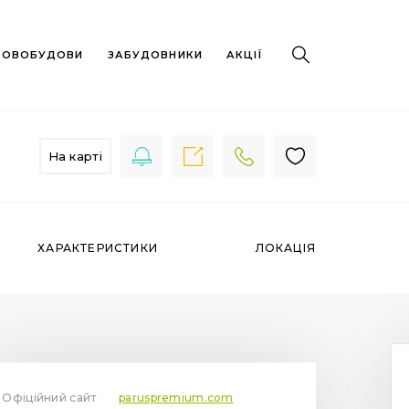
 НОВОБУДОВИ
ЗАБУДОВНИКИ
АКЦІЇ
На карті
ХАРАКТЕРИСТИКИ
ЛОКАЦІЯ
Офіційний сайт
paruspremium.com