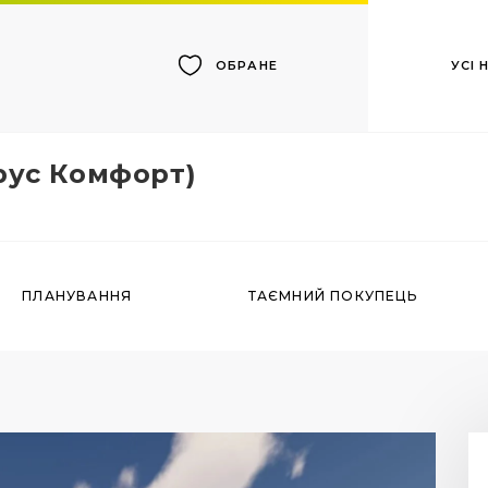
УСІ
ОБРАНЕ
ус Комфорт)
ПЛАНУВАННЯ
ТАЄМНИЙ ПОКУПЕЦЬ