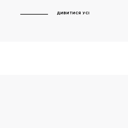
ДИВИТИСЯ УСІ