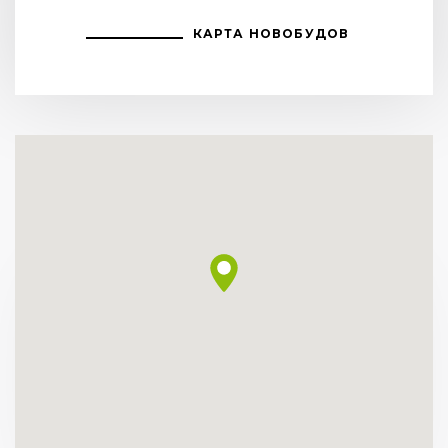
КАРТА НОВОБУДОВ