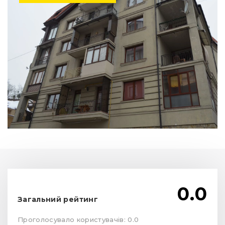
0.0
Загальний рейтинг
Проголосувало користувачів: 0.0