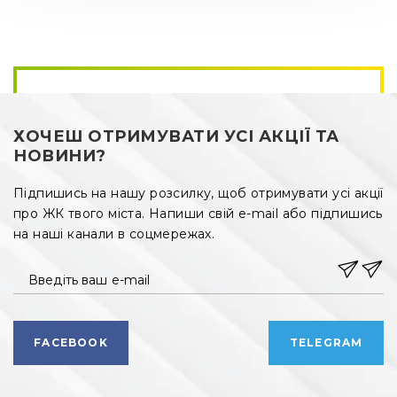
ХОЧЕШ ОТРИМУВАТИ УСІ АКЦІЇ ТА
НОВИНИ?
Підпишись на нашу розсилку, щоб отримувати усі акції
про ЖК твого міста. Напиши свій e-mail або підпишись
на наші канали в соцмережах.
Введіть ваш e-mail
FACEBOOK
TELEGRAM