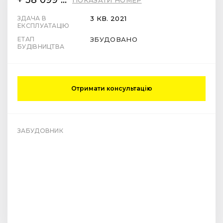
ПОКАЗАТИ НОМЕР
ЗДАЧА В
3 КВ. 2021
ЕКСПЛУАТАЦІЮ
ЕТАП
ЗБУДОВАНО
БУДІВНИЦТВА
Отримати консультацію
ЗАБУДОВНИК