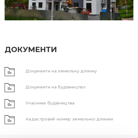
ДОКУМЕНТИ
Документи на земельну ділянку
Документи на будівництво
Учасники будівництва
Кадастровий номер земельної ділянки