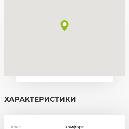
ХАРАКТЕРИСТИКИ
Клас
Комфорт