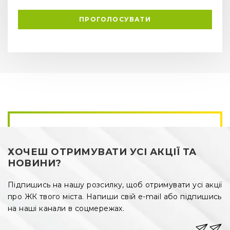
ПРОГОЛОСУВАТИ
ХОЧЕШ ОТРИМУВАТИ УСІ АКЦІЇ ТА
НОВИНИ?
Підпишись на нашу розсилку, щоб отримувати усі акції
про ЖК твого міста. Напиши свій e-mail або підпишись
на наші канали в соцмережах.