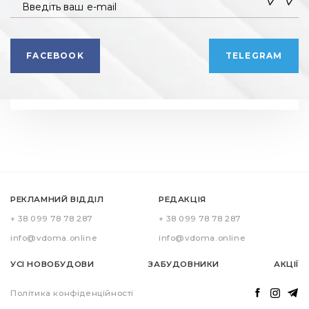
Введіть ваш e-mail
FACEBOOK
TELEGRAM
РЕКЛАМНИЙ ВІДДІЛ
РЕДАКЦІЯ
+ 38 099 78 78 287
+ 38 099 78 78 287
info@vdoma.online
info@vdoma.online
УСІ НОВОБУДОВИ
ЗАБУДОВНИКИ
АКЦІЇ
Політика конфіденційності