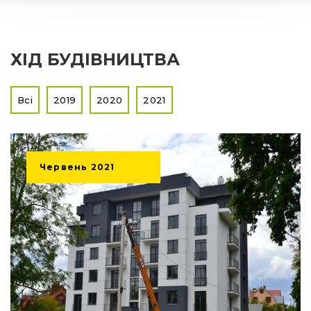
ХІД БУДІВНИЦТВА
Всі
2019
2020
2021
Червень
2021