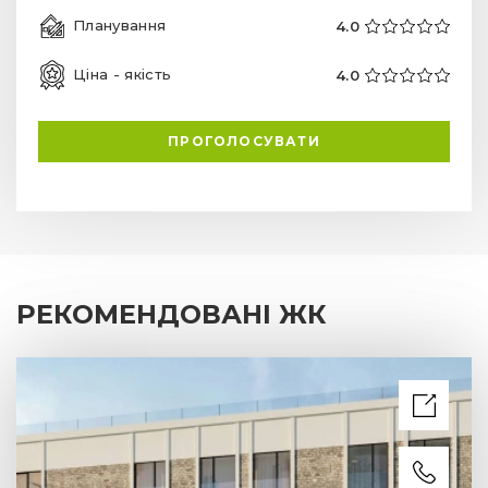
Планування
4.0
Ціна - якість
4.0
ПРОГОЛОСУВАТИ
РЕКОМЕНДОВАНІ ЖК