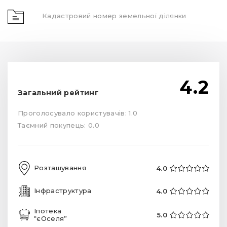
Кадастровий номер земельної ділянки
4.2
Загальний рейтинг
Проголосувало користувачів: 1.0
Таємний покупець: 0.0
Розташування
4.0
Інфраструктура
4.0
Іпотека
5.0
“єОселя”