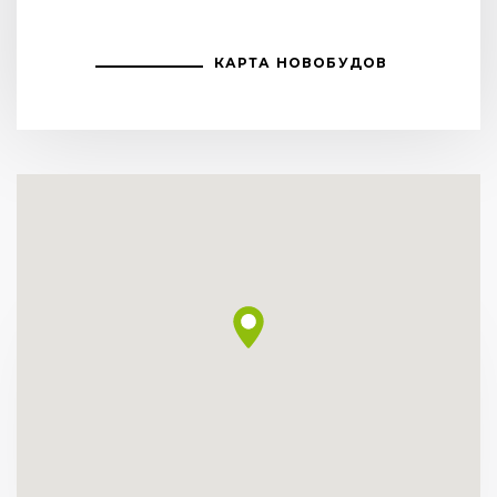
КАРТА НОВОБУДОВ