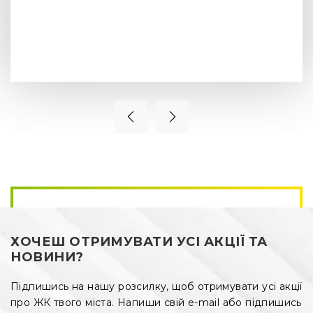
ХОЧЕШ ОТРИМУВАТИ УСІ АКЦІЇ ТА
НОВИНИ?
Підпишись на нашу розсилку, щоб отримувати усі акції
про ЖК твого міста. Напиши свій e-mail або підпишись