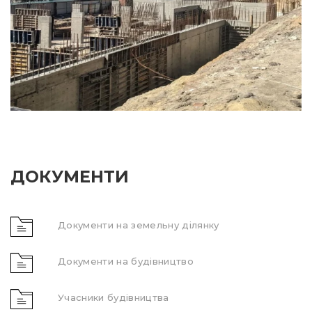
ДОКУМЕНТИ
Документи на земельну ділянку
Документи на будівництво
Учасники будівництва