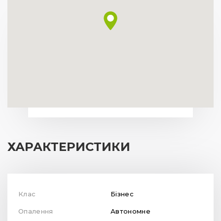
ХАРАКТЕРИСТИКИ
Клас
Бізнес
Опалення
Автономне