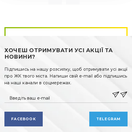
ХОЧЕШ ОТРИМУВАТИ УСІ АКЦІЇ ТА
НОВИНИ?
Підпишись на нашу розсилку, щоб отримувати усі акції
про ЖК твого міста. Напиши свій e-mail або підпишись
на наші канали в соцмережах.
Введіть ваш e-mail
FACEBOOK
TELEGRAM