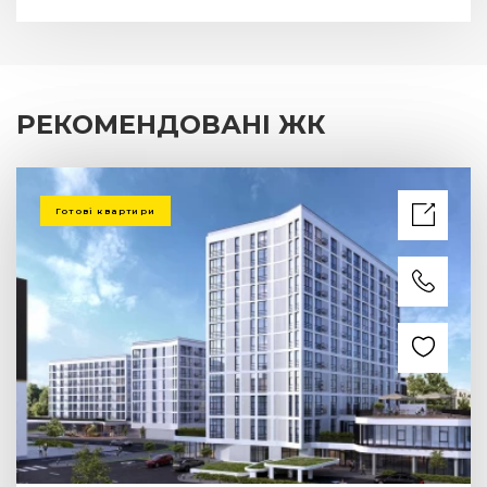
РЕКОМЕНДОВАНІ ЖК
Готові квартири