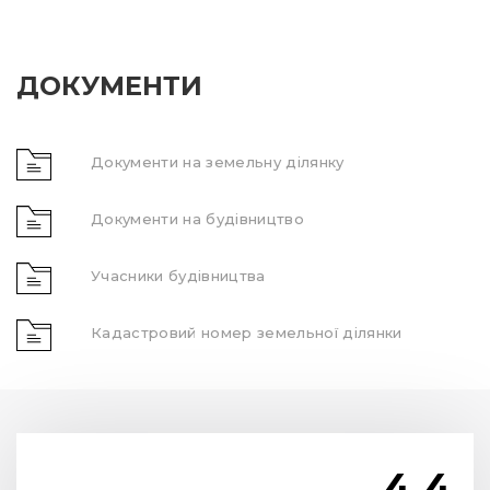
ДОКУМЕНТИ
Документи на земельну ділянку
Документи на будівництво
Учасники будівництва
Кадастровий номер земельної ділянки
4.4