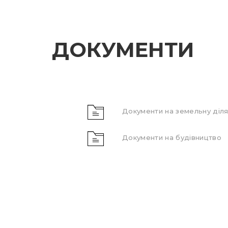
ДОКУМЕНТИ
Документи на земельну діля
Документи на будівництво