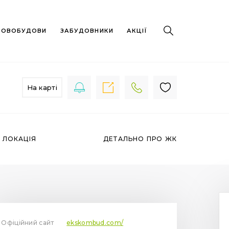
 НОВОБУДОВИ
ЗАБУДОВНИКИ
АКЦІЇ
На карті
ЛОКАЦІЯ
ДЕТАЛЬНО ПРО ЖК
Офіційний сайт
ekskombud.com/