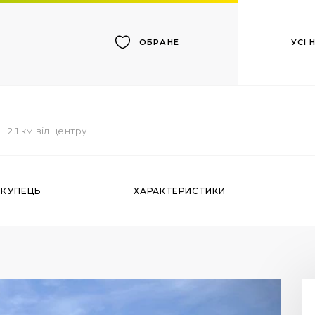
УСІ
ОБРАНЕ
2.1 км від центру
ОКУПЕЦЬ
ХАРАКТЕРИСТИКИ