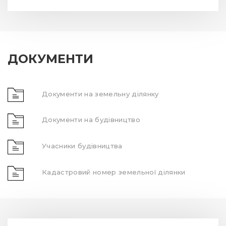
ДОКУМЕНТИ
Документи на земельну ділянку
Документи на будівництво
Учасники будівництва
Кадастровий номер земельної ділянки