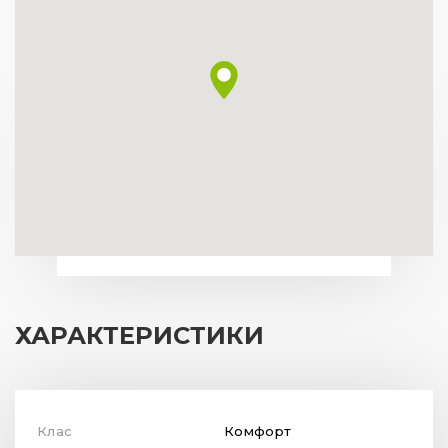
ХАРАКТЕРИСТИКИ
Клас
Комфорт