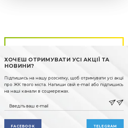
ХОЧЕШ ОТРИМУВАТИ УСІ АКЦІЇ ТА
НОВИНИ?
Підпишись на нашу розсилку, щоб отримувати усі акції
про ЖК твого міста. Напиши свій e-mail або підпишись
на наші канали в соцмережах.
Введіть ваш e-mail
FACEBOOK
TELEGRAM