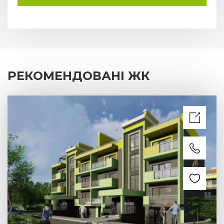
РЕКОМЕНДОВАНІ ЖК