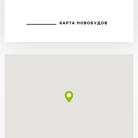
КАРТА НОВОБУДОВ