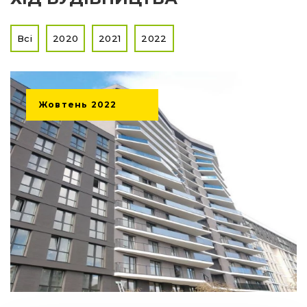
Всі
2020
2021
2022
Жовтень
2022