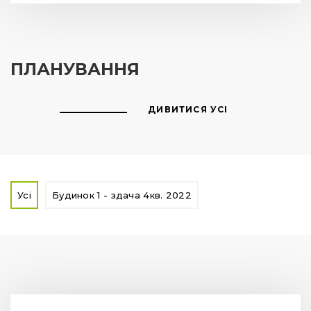
ПЛАНУВАННЯ
ДИВИТИСЯ УСІ
Усі
Будинок 1 - здача 4кв. 2022