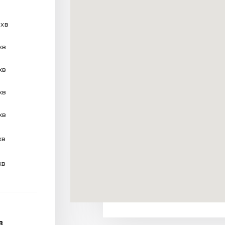
 хв
хв
хв
хв
хв
хв
хв
В