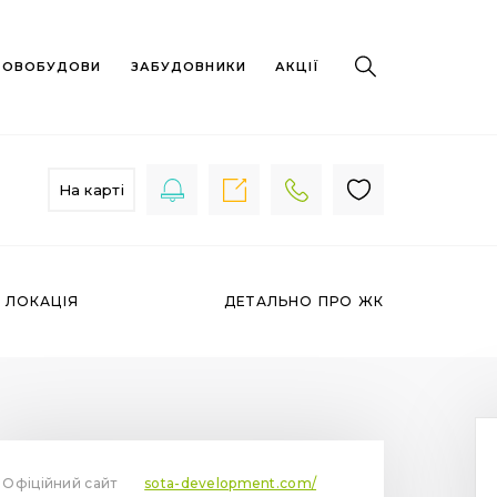
 НОВОБУДОВИ
ЗАБУДОВНИКИ
АКЦІЇ
На карті
ЛОКАЦІЯ
ДЕТАЛЬНО ПРО ЖК
Офіційний сайт
sota-development.com/