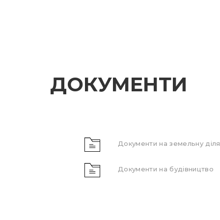
ДОКУМЕНТИ
Документи на земельну діля
Документи на будівництво