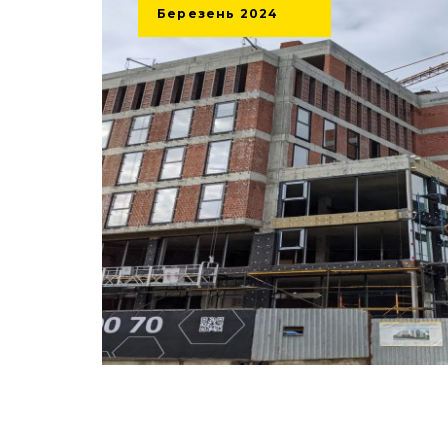
Березень
2024