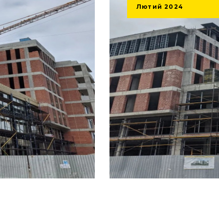
Лютий
2024