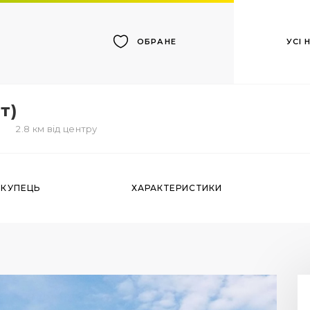
УСІ
ОБРАНЕ
т)
2.8 км від центру
ОКУПЕЦЬ
ХАРАКТЕРИСТИКИ