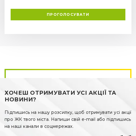
ПРОГОЛОСУВАТИ
ХОЧЕШ ОТРИМУВАТИ УСІ АКЦІЇ ТА
НОВИНИ?
Підпишись на нашу розсилку, щоб отримувати усі акції
про ЖК твого міста. Напиши свій e-mail або підпишись
на наші канали в соцмережах.