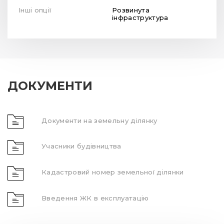
Інші опції
Розвинута
інфраструктура
ДОКУМЕНТИ
Документи на земельну ділянку
Учасники будівництва
Кадастровий номер земельної ділянки
Введення ЖК в експлуатацію