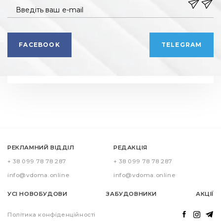
Введіть ваш e-mail
FACEBOOK
TELEGRAM
РЕКЛАМНИЙ ВІДДІЛ
РЕДАКЦІЯ
+ 38 099 78 78 287
+ 38 099 78 78 287
info@vdoma.online
info@vdoma.online
УСІ НОВОБУДОВИ
ЗАБУДОВНИКИ
АКЦІЇ
Політика конфіденційності