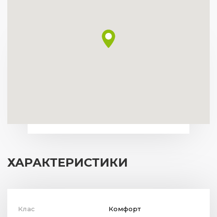
ХАРАКТЕРИСТИКИ
Клас
Комфорт