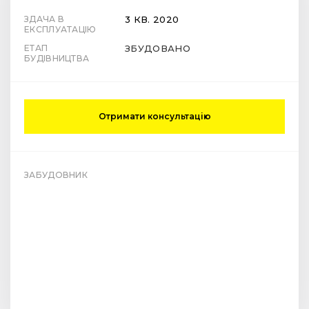
ЗДАЧА В
3 КВ. 2020
ЕКСПЛУАТАЦІЮ
ЕТАП
ЗБУДОВАНО
БУДІВНИЦТВА
Отримати консультацію
ЗАБУДОВНИК