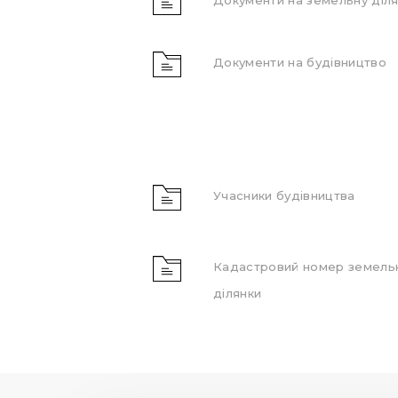
Документи на будівництво
Учасники будівництва
Кадастровий номер земель
ділянки