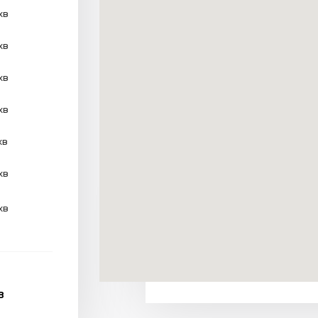
хв
хв
хв
хв
хв
хв
хв
В