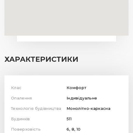
ХАРАКТЕРИСТИКИ
Клас
Комфорт
Опалення
Індивідуальне
Технологія будівництва
Монолітно-каркасна
Будинків
511
Поверховість
6, 8, 10