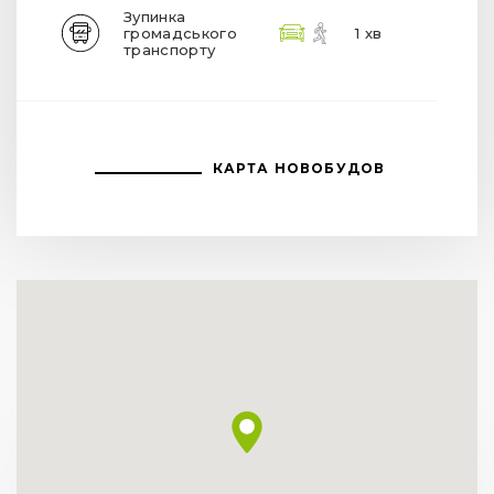
Зупинка
громадського
1 хв
транспорту
КАРТА НОВОБУДОВ