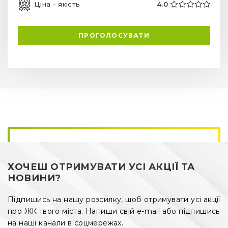
Ціна - якість
4.0
ПРОГОЛОСУВАТИ
ХОЧЕШ ОТРИМУВАТИ УСІ АКЦІЇ ТА
НОВИНИ?
Підпишись на нашу розсилку, щоб отримувати усі акції
про ЖК твого міста. Напиши свій e-mail або підпишись
на наші канали в соцмережах.