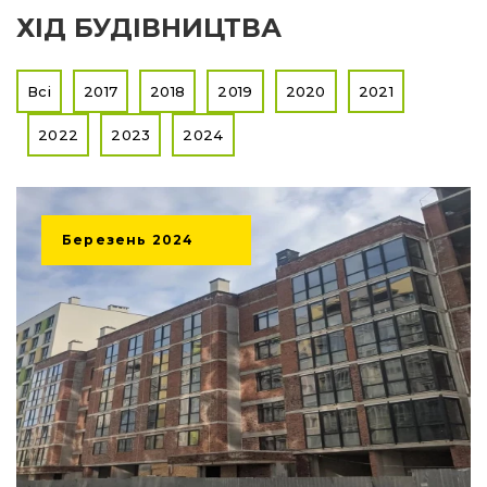
ХІД БУДІВНИЦТВА
Всі
2017
2018
2019
2020
2021
2022
2023
2024
Березень
2024