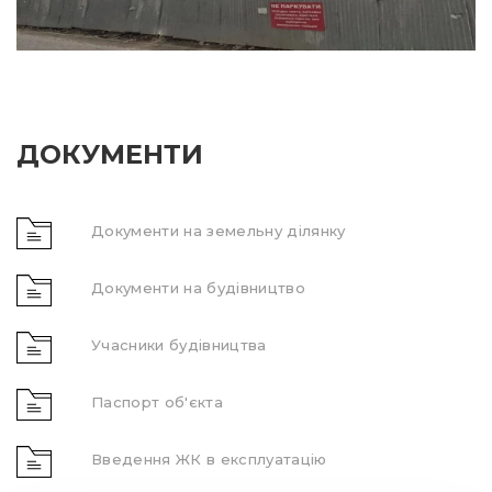
ДОКУМЕНТИ
Документи на земельну ділянку
Документи на будівництво
Учасники будівництва
Паспорт об'єкта
Введення ЖК в експлуатацію