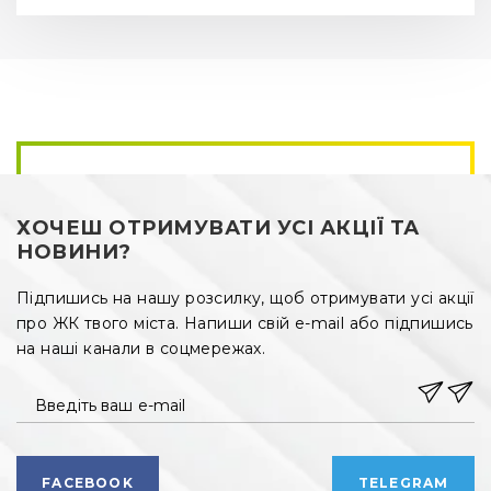
ХОЧЕШ ОТРИМУВАТИ УСІ АКЦІЇ ТА
НОВИНИ?
Підпишись на нашу розсилку, щоб отримувати усі акції
про ЖК твого міста. Напиши свій e-mail або підпишись
на наші канали в соцмережах.
Введіть ваш e-mail
FACEBOOK
TELEGRAM