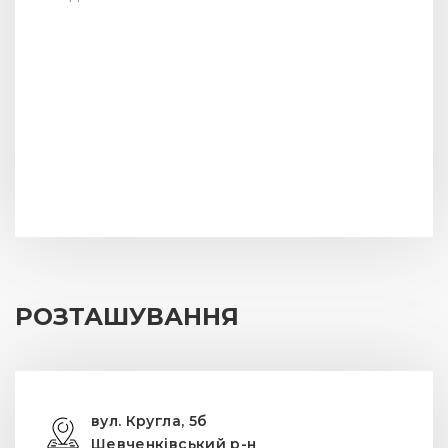
РОЗТАШУВАННЯ
вул. Кругла, 5б
Шевченківський р-н