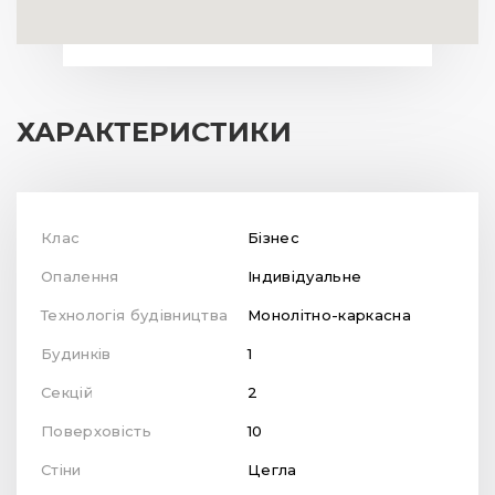
ХАРАКТЕРИСТИКИ
Клас
Бізнес
Опалення
Індивідуальне
Технологія будівництва
Монолітно-каркасна
Будинків
1
Секцій
2
Поверховість
10
Стіни
Цегла