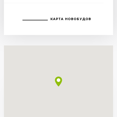
КАРТА НОВОБУДОВ