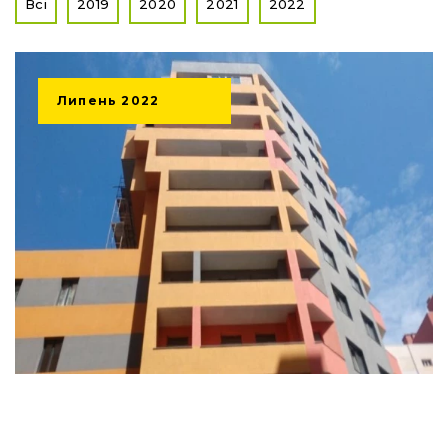
Всі
2019
2020
2021
2022
Липень
2022