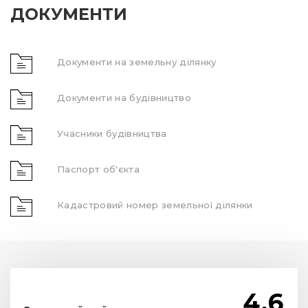
ДОКУМЕНТИ
Документи на земельну ділянку
Документи на будівництво
Учасники будівництва
Паспорт об'єкта
Кадастровий номер земельної ділянки
4.6