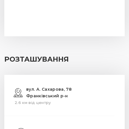
РОЗТАШУВАННЯ
вул. А. Сахарова, 78
Франківський р-н
2.6 км від центру