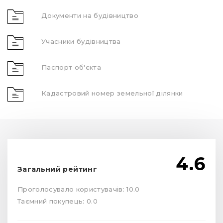
Документи на будівництво
Учасники будівництва
Паспорт об'єкта
Кадастровий номер земельної ділянки
4.6
Загальний рейтинг
Проголосувало користувачів: 10.0
Таємний покупець: 0.0