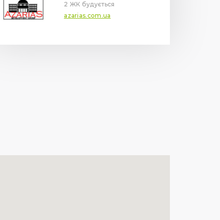
2 ЖК будується
azarias.com.ua