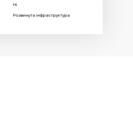
Ні
Розвинута інфраструктура