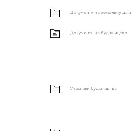
Документи на земельну діля
Документи на будівництво
Учасники будівництва