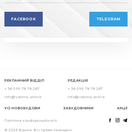
FACEBOOK
TELEGRAM
РЕКЛАМНИЙ ВІДДІЛ
РЕДАКЦІЯ
+ 38 099 78 78 287
+ 38 099 78 78 287
info@vdoma.online
info@vdoma.online
УСІ НОВОБУДОВИ
ЗАБУДОВНИКИ
АКЦІЇ
Політика конфіденційності
© 2026 Вдома. Всі права захищені.