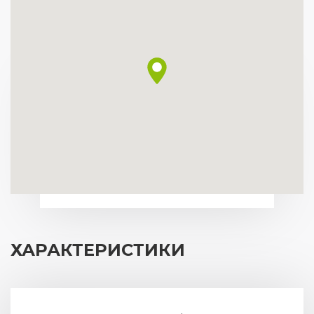
ХАРАКТЕРИСТИКИ