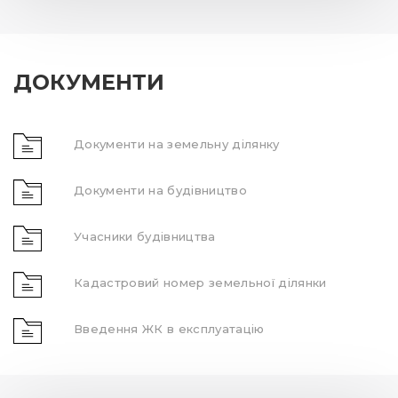
ДОКУМЕНТИ
Документи на земельну ділянку
Документи на будівництво
Учасники будівництва
Кадастровий номер земельної ділянки
Введення ЖК в експлуатацію