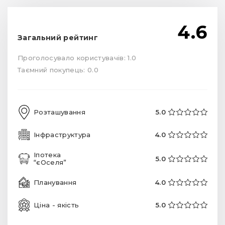
4.6
Загальний рейтинг
Проголосувало користувачів: 1.0
Таємний покупець: 0.0
Розташування
5.0
Інфраструктура
4.0
Іпотека
5.0
“єОселя”
Планування
4.0
Ціна - якість
5.0