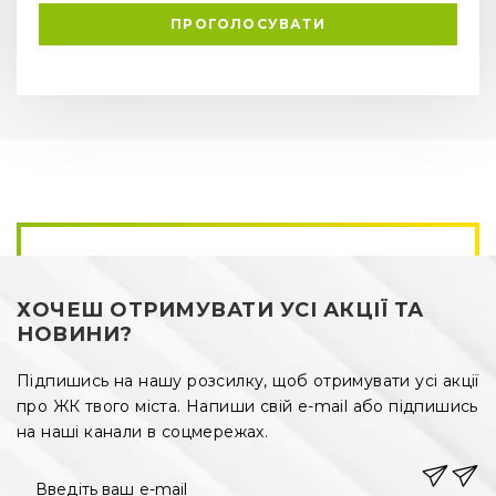
ПРОГОЛОСУВАТИ
ХОЧЕШ ОТРИМУВАТИ УСІ АКЦІЇ ТА
НОВИНИ?
Підпишись на нашу розсилку, щоб отримувати усі акції
про ЖК твого міста. Напиши свій e-mail або підпишись
на наші канали в соцмережах.
Введіть ваш e-mail