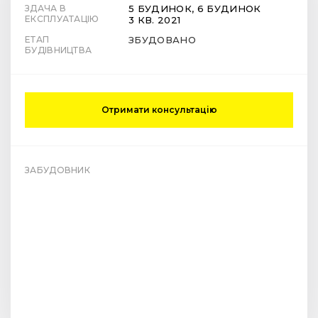
ЗДАЧА В
5 БУДИНОК, 6 БУДИНОК
ЕКСПЛУАТАЦІЮ
3 КВ. 2021
ЕТАП
ЗБУДОВАНО
БУДІВНИЦТВА
Отримати консультацію
ЗАБУДОВНИК