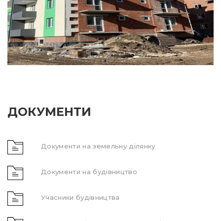
ДОКУМЕНТИ
Документи на земельну ділянку
Документи на будівництво
Учасники будівництва