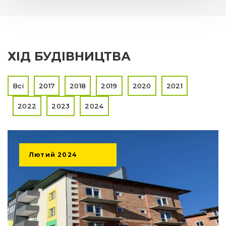
ХІД БУДІВНИЦТВА
Всі
2017
2018
2019
2020
2021
2022
2023
2024
Лютий
2024