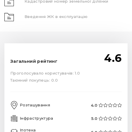
Кадастровий номер земельної ділянки
Введення ЖК в експлуатацію
4.6
Загальний рейтинг
Проголосувало користувачів: 1.0
Таємний покупець: 0.0
Розташування
4.0
Інфраструктура
5.0
Іпотека