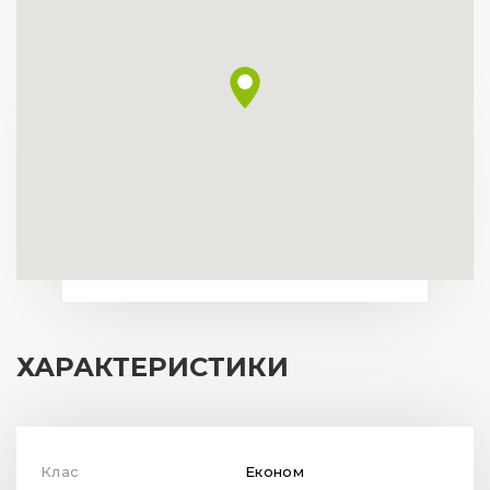
ХАРАКТЕРИСТИКИ
Клас
Економ