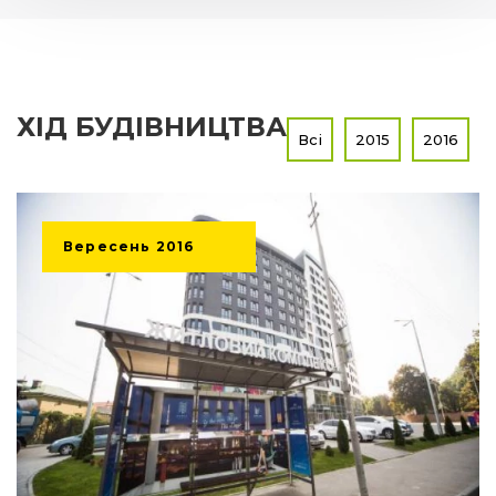
ХІД БУДІВНИЦТВА
Всі
2015
2016
Вересень
2016