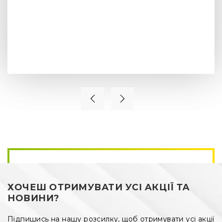
ХОЧЕШ ОТРИМУВАТИ УСІ АКЦІЇ ТА
НОВИНИ?
Підпишись на нашу розсилку, щоб отримувати усі акції