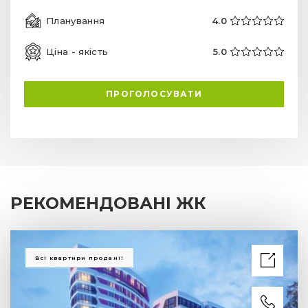
Планування
4.0
Ціна - якість
5.0
ПРОГОЛОСУВАТИ
РЕКОМЕНДОВАНІ ЖК
Всі квартири продані!