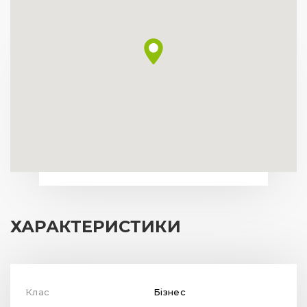
ХАРАКТЕРИСТИКИ
Клас
Бізнес