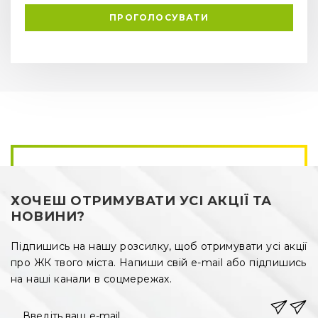
ПРОГОЛОСУВАТИ
ХОЧЕШ ОТРИМУВАТИ УСІ АКЦІЇ ТА
НОВИНИ?
Підпишись на нашу розсилку, щоб отримувати усі акції
про ЖК твого міста. Напиши свій e-mail або підпишись
на наші канали в соцмережах.
Введіть ваш e-mail