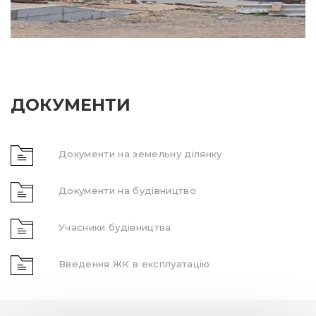
ДОКУМЕНТИ
Документи на земельну ділянку
Документи на будівництво
Учасники будівництва
Введення ЖК в експлуатацію