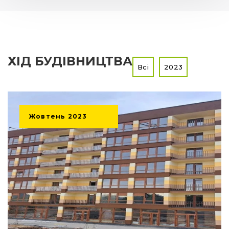
ХІД БУДІВНИЦТВА
Всі
2023
Жовтень
2023