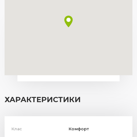
ХАРАКТЕРИСТИКИ
Клас
Комфорт