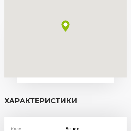
ХАРАКТЕРИСТИКИ
Клас
Бізнес