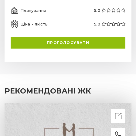
Планування
5.0
Ціна - якість
5.0
ПРОГОЛОСУВАТИ
РЕКОМЕНДОВАНІ ЖК