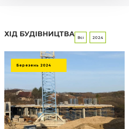
ХІД БУДІВНИЦТВА
Всі
2024
Березень
2024