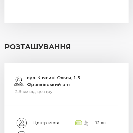
РОЗТАШУВАННЯ
вул. Княгині Ольги, 1-5
Франківський р-н
2.9 км від центру
Центр міста
12 хв