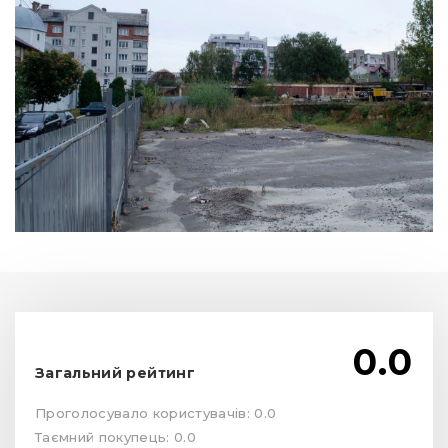
0.0
Загальний рейтинг
Проголосувало користувачів: 0.0
Таємний покупець: 0.0