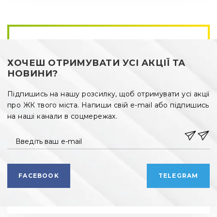
ХОЧЕШ ОТРИМУВАТИ УСІ АКЦІЇ ТА
НОВИНИ?
Підпишись на нашу розсилку, щоб отримувати усі акції
про ЖК твого міста. Напиши свій e-mail або підпишись
на наші канали в соцмережах.
Введіть ваш e-mail
FACEBOOK
TELEGRAM