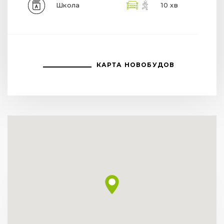
Школа
10 хв
КАРТА НОВОБУДОВ