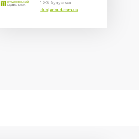
1 ЖК будується
dubljanbud.com.ua