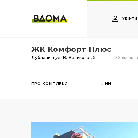
УВІЙТИ
ЖК Комфорт Плюс
Дубляни,
вул. В. Великого
, 5
0.8 км від 
ПРО КОМПЛЕКС
ЦІНИ