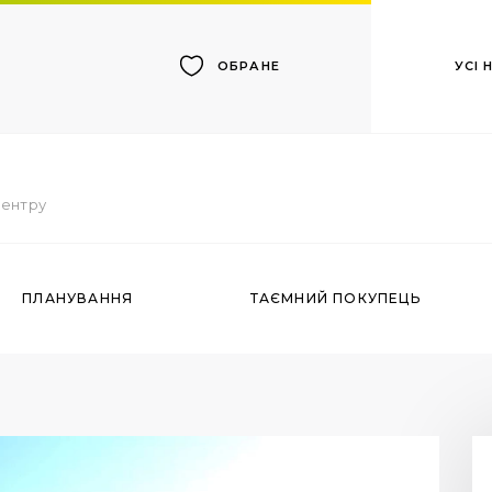
УСІ
ОБРАНЕ
центру
ПЛАНУВАННЯ
ТАЄМНИЙ ПОКУПЕЦЬ