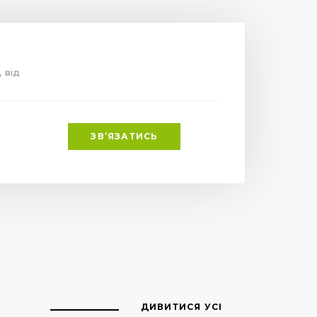
, від
ЗВ’ЯЗАТИСЬ
ДИВИТИСЯ УСІ