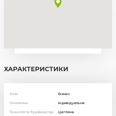
ХАРАКТЕРИСТИКИ
Клас
Бізнес
Опалення
Індивідуальне
Технологія будівництва
Цегляна