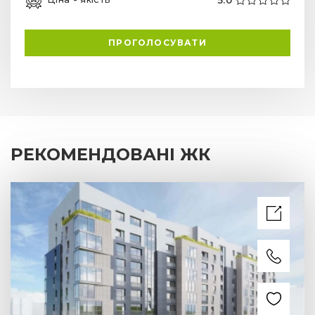
ПРОГОЛОСУВАТИ
РЕКОМЕНДОВАНІ ЖК