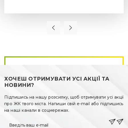
ХОЧЕШ ОТРИМУВАТИ УСІ АКЦІЇ ТА
НОВИНИ?
Підпишись на нашу розсилку, щоб отримувати усі акції
про ЖК твого міста. Напиши свій e-mail або підпишись
на наші канали в соцмережах.
Введіть ваш e-mail