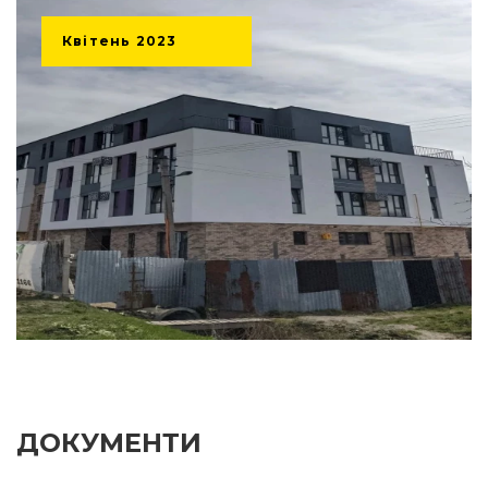
Квітень
2023
ДОКУМЕНТИ