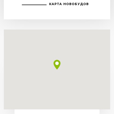
КАРТА НОВОБУДОВ