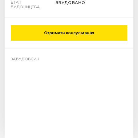
ЕТАП
ЗБУДОВАНО
БУДІВНИЦТВА
Отримати консультацію
ЗАБУДОВНИК