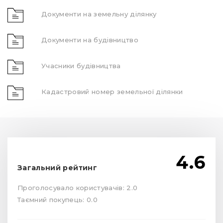
Документи на земельну ділянку
Документи на будівництво
Учасники будівництва
Кадастровий номер земельної ділянки
4.6
Загальний рейтинг
Проголосувало користувачів: 2.0
Таємний покупець: 0.0