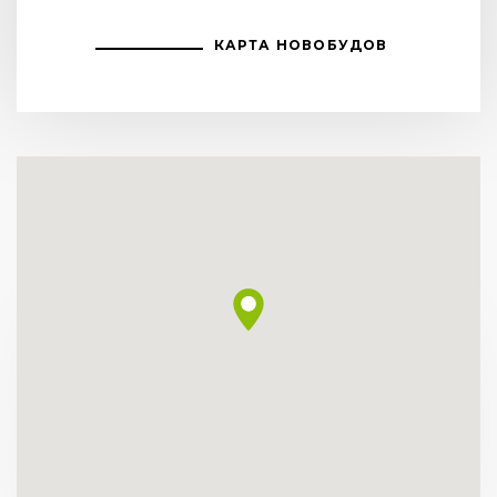
КАРТА НОВОБУДОВ