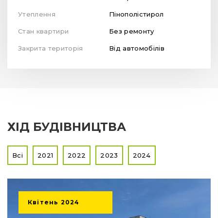
Утеплення
Пінополістирол
Стан квартири
Без ремонту
Закрита територія
Від автомобілів
ХІД БУДІВНИЦТВА
Всі
2021
2022
2023
2024
Квітень
2024