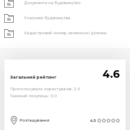
Документи на будівництво
Учасники будівництва
Кадастровий номер земельної ділянки
4.6
Загальний рейтинг
Проголосувало користувачів: 2.0
Таємний покупець: 0.0
Розташування
4.5