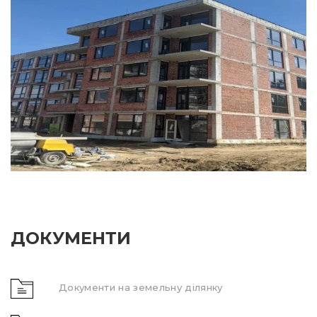
ДОКУМЕНТИ
Документи на земельну ділянку