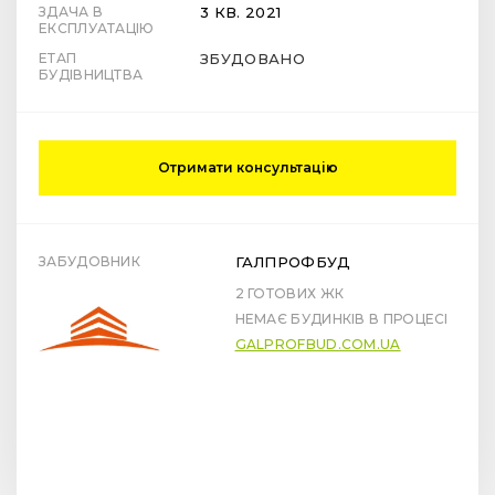
ЗДАЧА В
3 КВ. 2021
ЕКСПЛУАТАЦІЮ
ЕТАП
ЗБУДОВАНО
БУДІВНИЦТВА
Отримати консультацію
ЗАБУДОВНИК
ГАЛПРОФБУД
2 ГОТОВИХ ЖК
НЕМАЄ БУДИНКІВ В ПРОЦЕСІ
GALPROFBUD.COM.UA