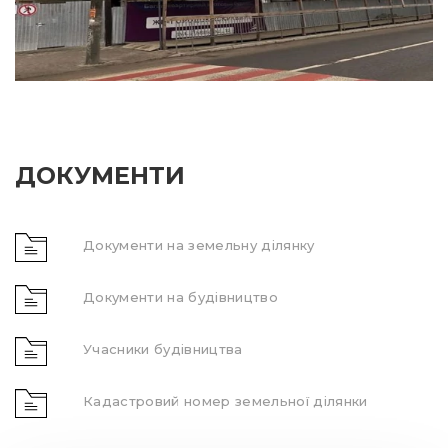
ДОКУМЕНТИ
Документи на земельну ділянку
Документи на будівництво
Учасники будівництва
Кадастровий номер земельної ділянки