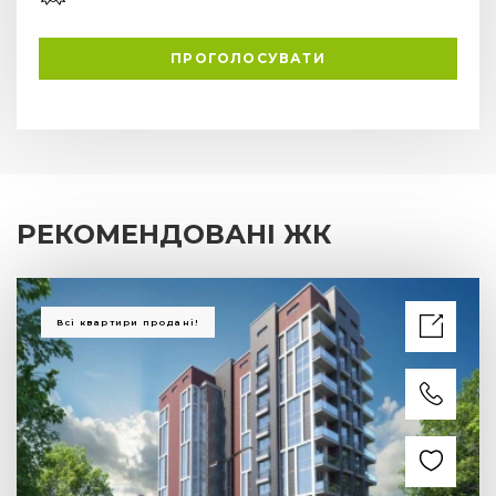
ПРОГОЛОСУВАТИ
РЕКОМЕНДОВАНІ ЖК
Всі квартири продані!