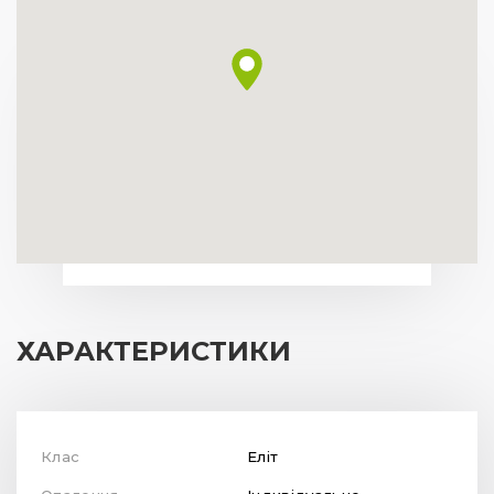
ХАРАКТЕРИСТИКИ
Клас
Еліт