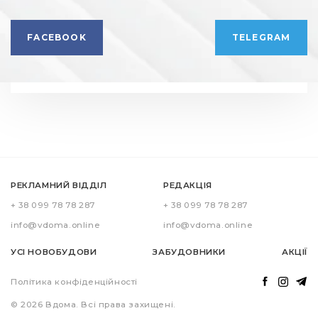
FACEBOOK
TELEGRAM
РЕКЛАМНИЙ ВІДДІЛ
РЕДАКЦІЯ
+ 38 099 78 78 287
+ 38 099 78 78 287
info@vdoma.online
info@vdoma.online
УСІ НОВОБУДОВИ
ЗАБУДОВНИКИ
АКЦІЇ
Політика конфіденційності
© 2026 Вдома. Всі права захищені.