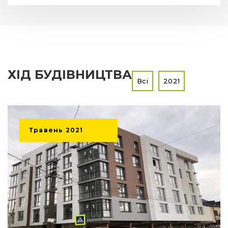
ХІД БУДІВНИЦТВА
Всі
2021
Травень
2021