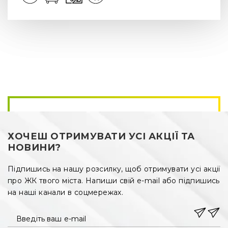
ХОЧЕШ ОТРИМУВАТИ УСІ АКЦІЇ ТА
НОВИНИ?
Підпишись на нашу розсилку, щоб отримувати усі акції
про ЖК твого міста. Напиши свій e-mail або підпишись
на наші канали в соцмережах.
Введіть ваш e-mail