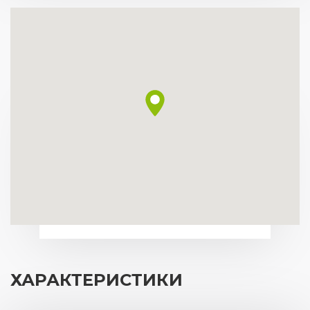
ХАРАКТЕРИСТИКИ