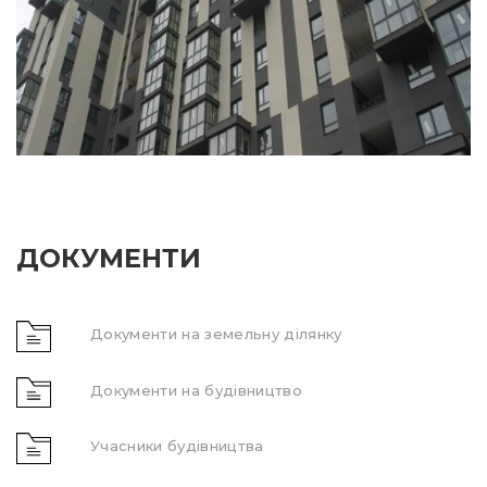
ДОКУМЕНТИ
Документи на земельну ділянку
Документи на будівництво
Учасники будівництва