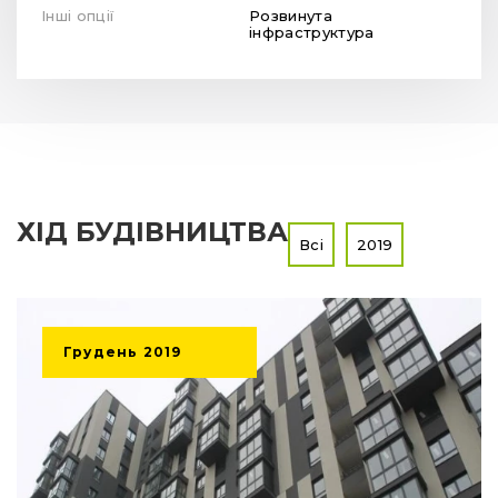
Інші опції
Розвинута
інфраструктура
ХІД БУДІВНИЦТВА
Всі
2019
Грудень
2019