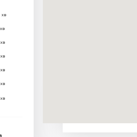
 хв
 хв
 хв
 хв
 хв
 хв
 хв
В