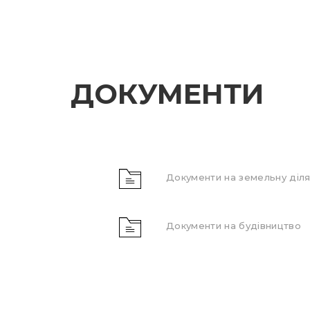
ДОКУМЕНТИ
Документи на земельну діля
Документи на будівництво