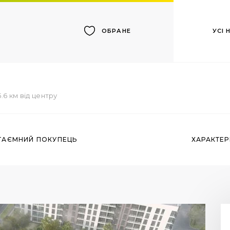
УСІ
ОБРАНЕ
5.6 км від центру
ТАЄМНИЙ ПОКУПЕЦЬ
ХАРАКТЕ