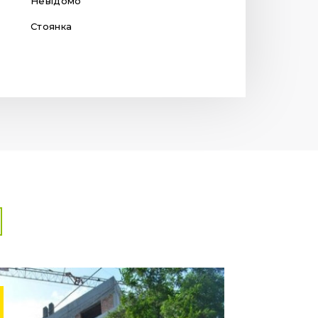
Невідомо
Стоянка