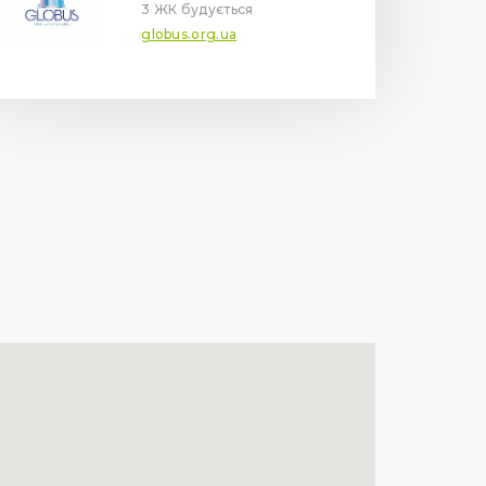
3 ЖК будується
globus.org.ua