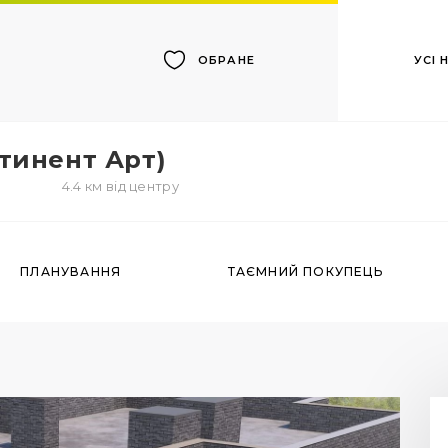
УСІ
ОБРАНЕ
тинент Арт)
2
4.4 км від центру
ПЛАНУВАННЯ
ТАЄМНИЙ ПОКУПЕЦЬ