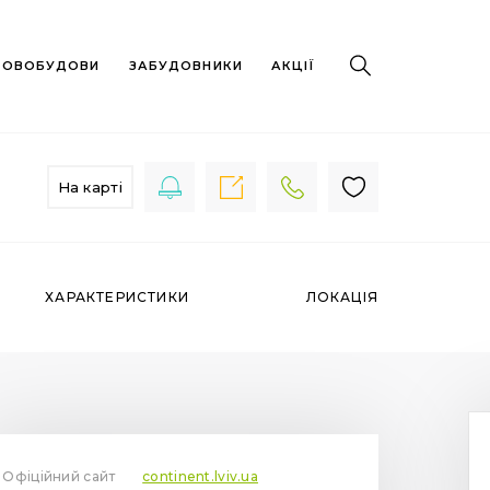
 НОВОБУДОВИ
ЗАБУДОВНИКИ
АКЦІЇ
На карті
ХАРАКТЕРИСТИКИ
ЛОКАЦІЯ
Офіційний сайт
continent.lviv.ua