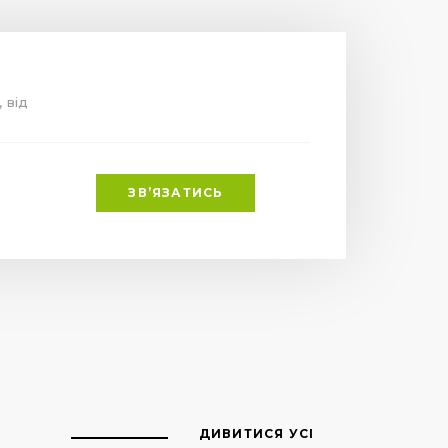
, від
ЗВ’ЯЗАТИСЬ
ДИВИТИСЯ УСІ