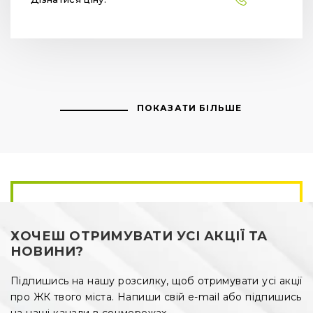
ПОКАЗАТИ БІЛЬШЕ
ХОЧЕШ ОТРИМУВАТИ УСІ АКЦІЇ ТА
НОВИНИ?
Підпишись на нашу розсилку, щоб отримувати усі акції
про ЖК твого міста. Напиши свій e-mail або підпишись