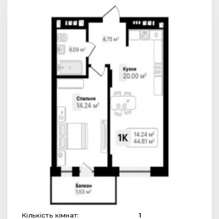
Кількість кімнат:
1