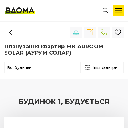
Планування квартир ЖК AUROOM
SOLAR (АУРУМ СОЛАР)
Всі будинки
Інші фільтри
БУДИНОК 1, БУДУЄТЬСЯ