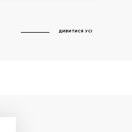
ДИВИТИСЯ УСІ