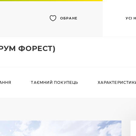
УСІ
ОБРАНЕ
РУМ ФОРЕСТ)
АННЯ
ТАЄМНИЙ ПОКУПЕЦЬ
ХАРАКТЕРИСТИК