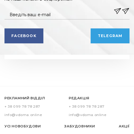
Введіть ваш e-mail
FACEBOOK
TELEGRAM
РЕКЛАМНИЙ ВІДДІЛ
РЕДАКЦІЯ
+ 38 099 78 78 287
+ 38 099 78 78 287
info@vdoma.online
info@vdoma.online
УСІ НОВОБУДОВИ
ЗАБУДОВНИКИ
АКЦІЇ