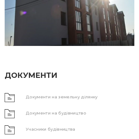
ДОКУМЕНТИ
Документи на земельну ділянку
Документи на будівництво
Учасники будівництва