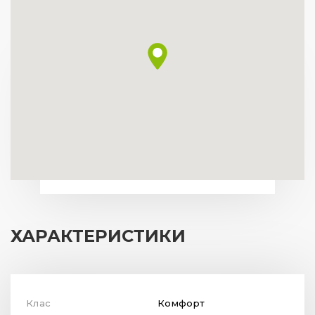
ХАРАКТЕРИСТИКИ
Клас
Комфорт