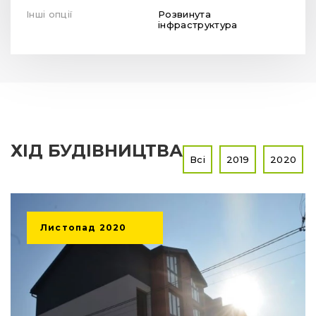
Інші опції
Розвинута
інфраструктура
ХІД БУДІВНИЦТВА
Всі
2019
2020
Листопад
2020