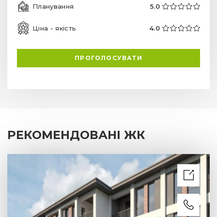
Планування
5.0
Ціна - якість
4.0
ПРОГОЛОСУВАТИ
РЕКОМЕНДОВАНІ ЖК