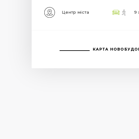
Центр міста
9 
КАРТА НОВОБУДО