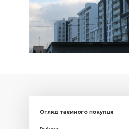
Огляд таємного покупця
Рейтинг