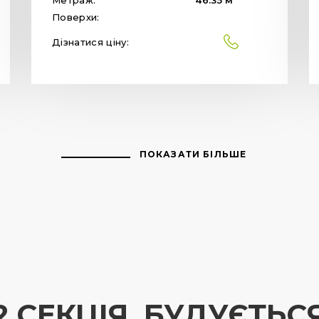
Поверхи:
Дізнатися ціну:
ПОКАЗАТИ БІЛЬШЕ
2 СЕКЦІЯ, БУДУЄТЬС