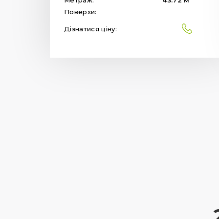
Поверхи:
Дізнатися ціну: