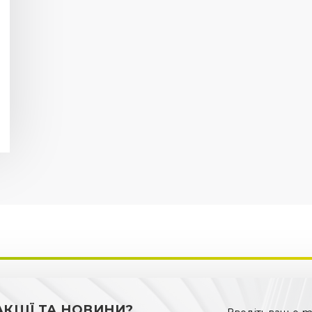
КЦІЇ ТА НОВИНИ?