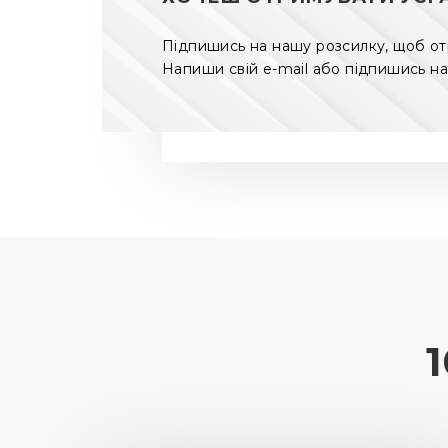
Підпишись на нашу розсилку, щоб отри
Напиши свій e-mail або підпишись на