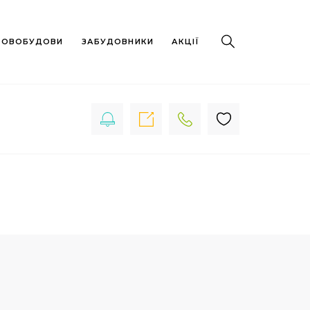
 НОВОБУДОВИ
ЗАБУДОВНИКИ
АКЦІЇ