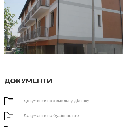
ДОКУМЕНТИ
Документи на земельну ділянку
Документи на будівництво