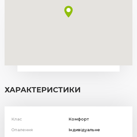
ХАРАКТЕРИСТИКИ
Клас
Комфорт
Опалення
Індивідуальне