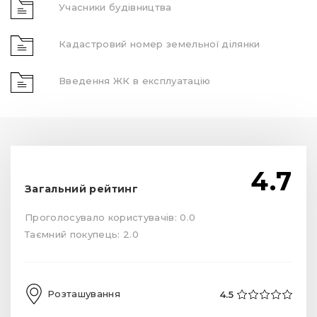
Учасники будівництва
Кадастровий номер земельної ділянки
Введення ЖК в експлуатацію
4.7
Загальний рейтинг
Проголосувало користувачів: 0.0
Таємний покупець: 2.0
Розташування
4.5