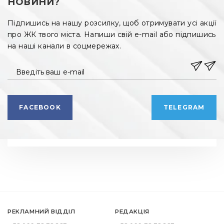
НОВИНИ?
Підпишись на нашу розсилку, щоб отримувати усі акції
про ЖК твого міста. Напиши свій e-mail або підпишись
на наші канали в соцмережах.
Введіть ваш e-mail
FACEBOOK
TELEGRAM
РЕКЛАМНИЙ ВІДДІЛ
РЕДАКЦІЯ