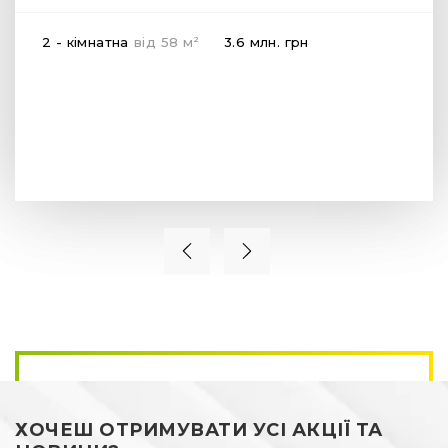
2
2 - кімнатна
від
58
м
3.6 млн.
грн
ХОЧЕШ ОТРИМУВАТИ УСІ АКЦІЇ ТА