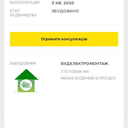
ЕКСПЛУАТАЦІЮ
3 КВ. 2020
ЕТАП
ЗБУДОВАНО
БУДІВНИЦТВА
Отримати консультацію
ЗАБУДОВНИК
БУДЕЛЕКТРОМОНТАЖ
3 ГОТОВИХ ЖК
НЕМАЄ БУДИНКІВ В ПРОЦЕСІ