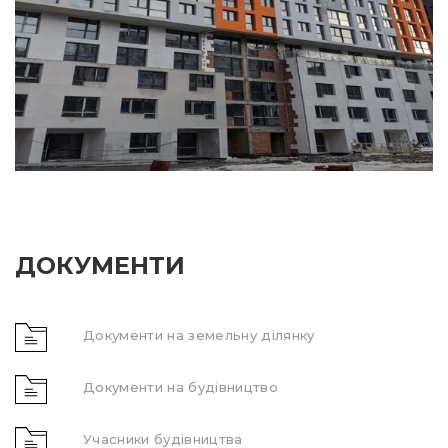
ДОКУМЕНТИ
Документи на земельну ділянку
Документи на будівництво
Учасники будівництва