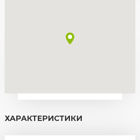
ХАРАКТЕРИСТИКИ