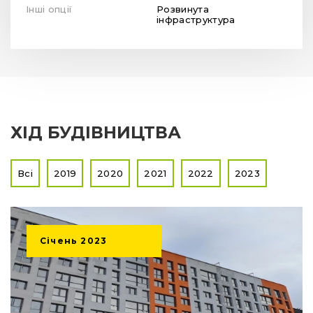
Інші опції
Розвинута
інфраструктура
ХІД БУДІВНИЦТВА
Всі
2019
2020
2021
2022
2023
Січень
2023