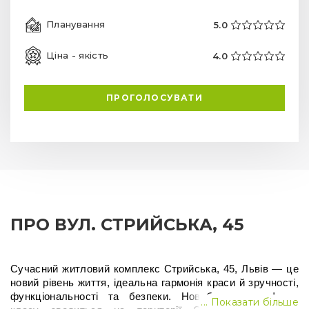
Планування
5.0
Ціна - якість
4.0
ПРОГОЛОСУВАТИ
ПРО ВУЛ. СТРИЙСЬКА, 45
Сучасний 
житловий комплекс Стрийська, 45, Львів
 — це 
новий рівень життя, ідеальна гармонія краси й зручності, 
функціональності та безпеки. Новобудова 
комфорт-
... Показати більше