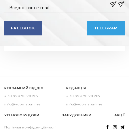
Введіть ваш e-mail
FACEBOOK
TELEGRAM
РЕКЛАМНИЙ ВІДДІЛ
РЕДАКЦІЯ
+ 38 099 78 78 287
+ 38 099 78 78 287
info@vdoma.online
info@vdoma.online
УСІ НОВОБУДОВИ
ЗАБУДОВНИКИ
АКЦІЇ
Політика конфіденційності