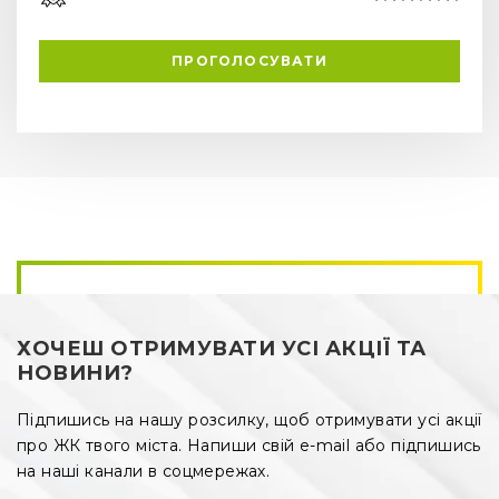
ПРОГОЛОСУВАТИ
ХОЧЕШ ОТРИМУВАТИ УСІ АКЦІЇ ТА
НОВИНИ?
Підпишись на нашу розсилку, щоб отримувати усі акції
про ЖК твого міста. Напиши свій e-mail або підпишись
на наші канали в соцмережах.