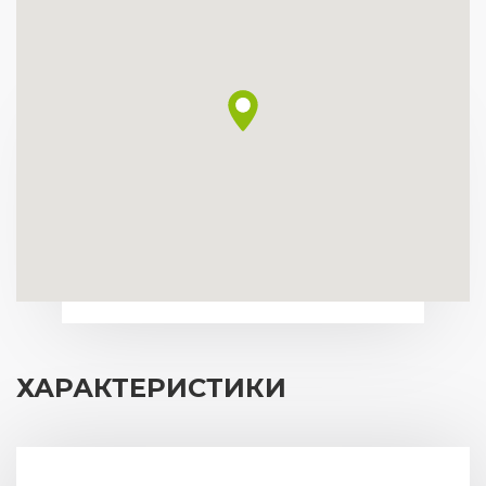
ХАРАКТЕРИСТИКИ