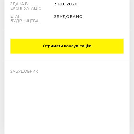
ЗДАЧА В
3 КВ. 2020
ЕКСПЛУАТАЦІЮ
ЕТАП
ЗБУДОВАНО
БУДІВНИЦТВА
Отримати консультацію
ЗАБУДОВНИК