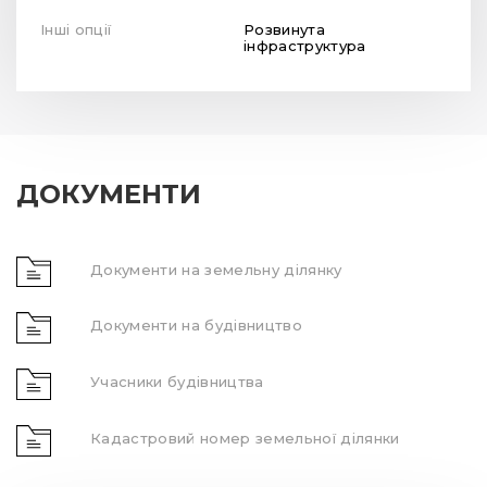
Інші опції
Розвинута
інфраструктура
ДОКУМЕНТИ
Документи на земельну ділянку
Документи на будівництво
Учасники будівництва
Кадастровий номер земельної ділянки