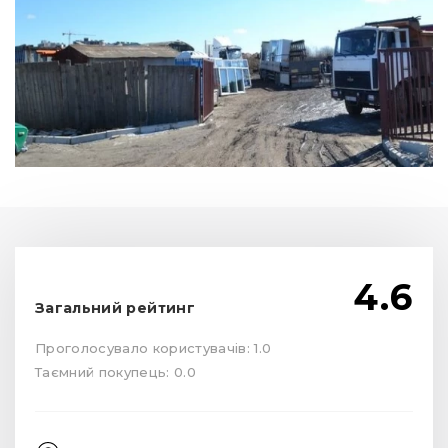
4.6
Загальний рейтинг
Проголосувало користувачів: 1.0
Таємний покупець: 0.0