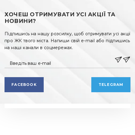
ХОЧЕШ ОТРИМУВАТИ УСІ АКЦІЇ ТА
НОВИНИ?
Підпишись на нашу розсилку, щоб отримувати усі акції
про ЖК твого міста. Напиши свій e-mail або підпишись
на наші канали в соцмережах.
Введіть ваш e-mail
FACEBOOK
TELEGRAM