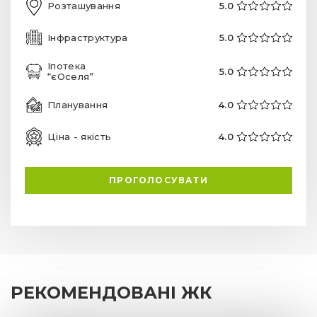
Розташування
5.0
Інфраструктура
5.0
Іпотека
5.0
“єОселя”
Планування
4.0
Ціна - якість
4.0
ПРОГОЛОСУВАТИ
РЕКОМЕНДОВАНІ ЖК