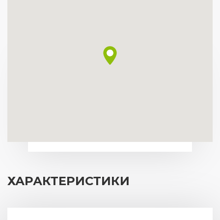
ХАРАКТЕРИСТИКИ