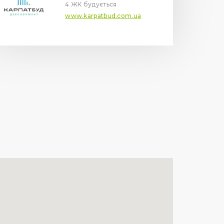
4 ЖК будується
www.karpatbud.com.ua