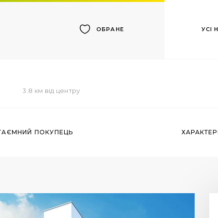
УСІ
ОБРАНЕ
3.8 км від центру
ТАЄМНИЙ ПОКУПЕЦЬ
ХАРАКТЕ