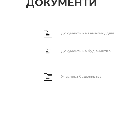
ДОКУМЕНТИ
Документи на земельну діля
Документи на будівництво
Учасники будівництва