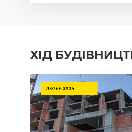
ХІД БУДІВНИЦ
Лютий
2024