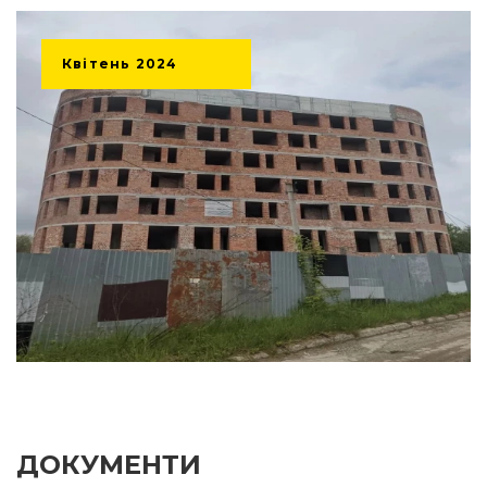
Квітень
2024
ДОКУМЕНТИ