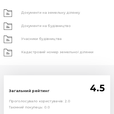
Документи на земельну ділянку
Документи на будівництво
Учасники будівництва
Кадастровий номер земельної ділянки
4.5
Загальний рейтинг
Проголосувало користувачів: 2.0
Таємний покупець: 0.0