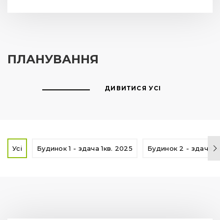
ПЛАНУВАННЯ
ДИВИТИСЯ УСІ
Усі
Будинок 1 - здача 1кв. 2025
Будинок 2 - здача 1