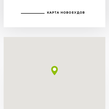
КАРТА НОВОБУДОВ