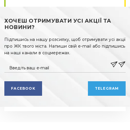
ХОЧЕШ ОТРИМУВАТИ УСІ АКЦІЇ ТА
НОВИНИ?
Підпишись на нашу розсилку, щоб отримувати усі акції
про ЖК твого міста. Напиши свій e-mail або підпишись
на наші канали в соцмережах.
Введіть ваш e-mail
FACEBOOK
TELEGRAM