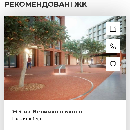
РЕКОМЕНДОВАНІ ЖК
ЖК на Величковського
Галжитлобуд