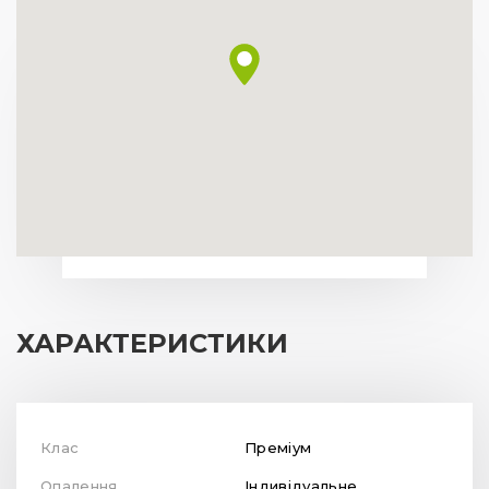
ХАРАКТЕРИСТИКИ
Клас
Преміум
Опалення
Індивідуальне