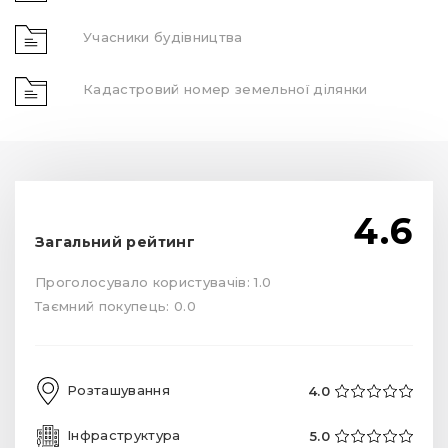
Учасники будівництва
Кадастровий номер земельної ділянки
4.6
Загальний рейтинг
Проголосувало користувачів: 1.0
Таємний покупець: 0.0
Розташування
4.0
Інфраструктура
5.0