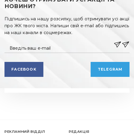
НОВИНИ?
Підпишись на нашу розсилку, щоб отримувати усі акції
про ЖК твого міста. Напиши свій e-mail або підпишись
на наші канали в соцмережах.
Введіть ваш e-mail
FACEBOOK
TELEGRAM
РЕКЛАМНИЙ ВІДДІЛ
РЕДАКЦІЯ