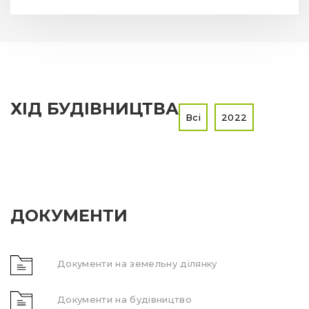
ХІД БУДІВНИЦТВА
Всі
2022
ДОКУМЕНТИ
Документи на земельну ділянку
Документи на будівництво