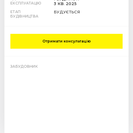
ЕКСПЛУАТАЦІЮ
3 КВ. 2025
ЕТАП
БУДУЄТЬСЯ
БУДІВНИЦТВА
Отримати консультацію
ЗАБУДОВНИК