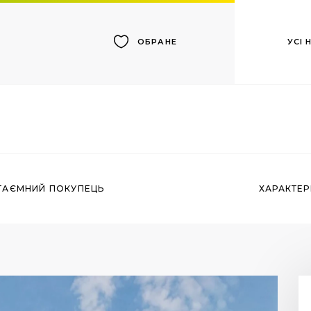
УСІ
ОБРАНЕ
ТАЄМНИЙ ПОКУПЕЦЬ
ХАРАКТЕ