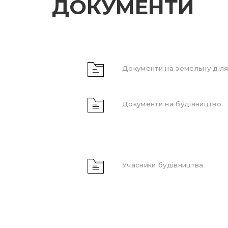
ДОКУМЕНТИ
Документи на земельну діля
Документи на будівництво
Учасники будівництва