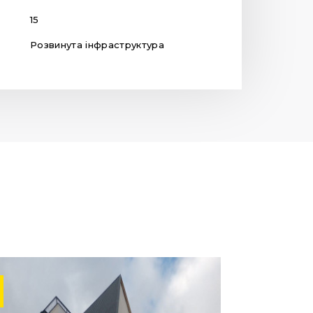
15
Розвинута інфраструктура