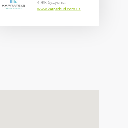
4 ЖК будується
www.karpatbud.com.ua