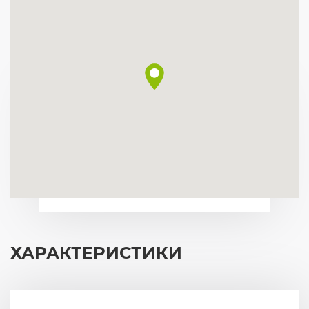
ХАРАКТЕРИСТИКИ