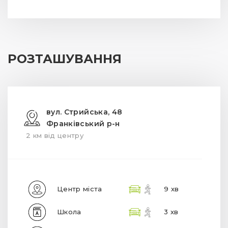
РОЗТАШУВАННЯ
вул. Стрийська, 48
Франківський р-н
2 км від центру
Центр міста
9 хв
Школа
3 хв