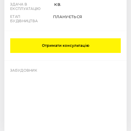
ЗДАЧА В
КВ.
ЕКСПЛУАТАЦІЮ
ЕТАП
ПЛАНУЄТЬСЯ
БУДІВНИЦТВА
Отримати консультацію
ЗАБУДОВНИК