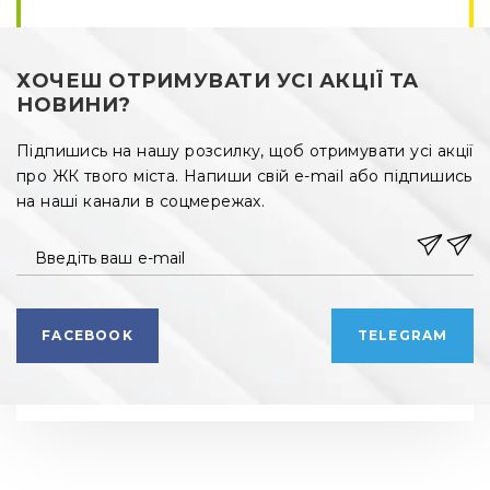
ХОЧЕШ ОТРИМУВАТИ УСІ АКЦІЇ ТА
НОВИНИ?
Підпишись на нашу розсилку, щоб отримувати усі акції
про ЖК твого міста. Напиши свій e-mail або підпишись
на наші канали в соцмережах.
Введіть ваш e-mail
FACEBOOK
TELEGRAM