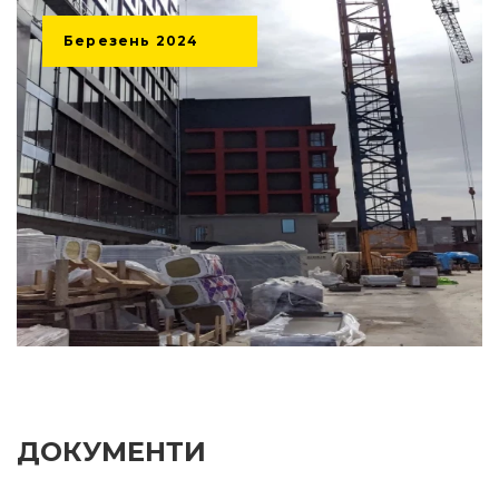
Березень
2024
ДОКУМЕНТИ