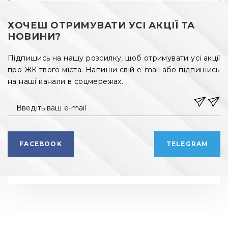
ХОЧЕШ ОТРИМУВАТИ УСІ АКЦІЇ ТА
НОВИНИ?
Підпишись на нашу розсилку, щоб отримувати усі акції
про ЖК твого міста. Напиши свій e-mail або підпишись
на наші канали в соцмережах.
Введіть ваш e-mail
FACEBOOK
TELEGRAM