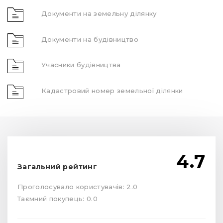
Документи на земельну ділянку
Документи на будівництво
Учасники будівництва
Кадастровий номер земельної ділянки
4.7
Загальний рейтинг
Проголосувало користувачів: 2.0
Таємний покупець: 0.0