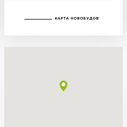
КАРТА НОВОБУДОВ