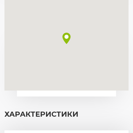
ХАРАКТЕРИСТИКИ