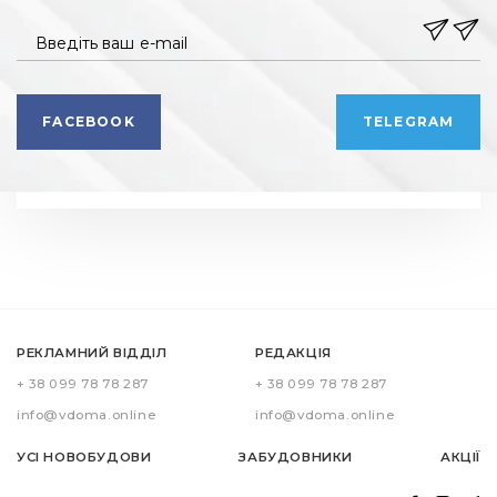
Введіть ваш e-mail
FACEBOOK
TELEGRAM
РЕКЛАМНИЙ ВІДДІЛ
РЕДАКЦІЯ
+ 38 099 78 78 287
+ 38 099 78 78 287
info@vdoma.online
info@vdoma.online
УСІ НОВОБУДОВИ
ЗАБУДОВНИКИ
АКЦІЇ