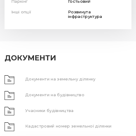
Паркінг
Гостьовий
Інші опції
Розвинута
інфраструктура
ДОКУМЕНТИ
Документи на земельну ділянку
Документи на будівництво
Учасники будівництва
Кадастровий номер земельної ділянки