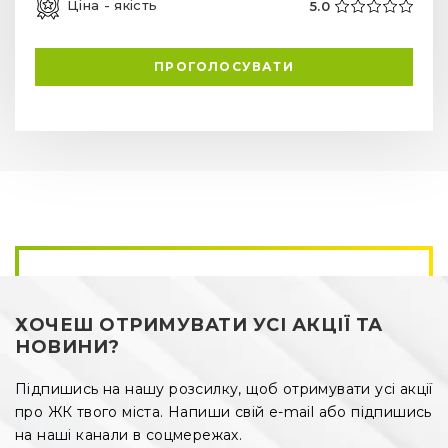
Ціна - якість
5.0
ПРОГОЛОСУВАТИ
ХОЧЕШ ОТРИМУВАТИ УСІ АКЦІЇ ТА
НОВИНИ?
Підпишись на нашу розсилку, щоб отримувати усі акції
про ЖК твого міста. Напиши свій e-mail або підпишись
на наші канали в соцмережах.