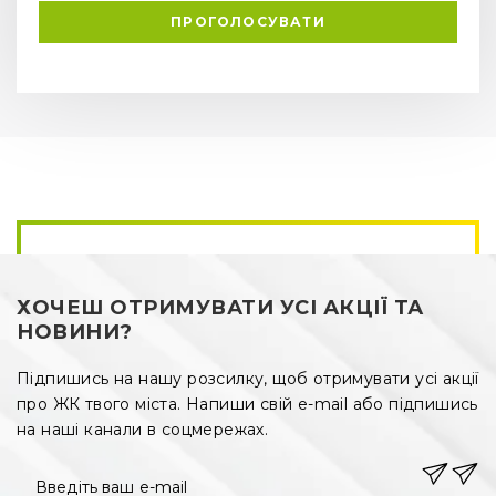
ПРОГОЛОСУВАТИ
ХОЧЕШ ОТРИМУВАТИ УСІ АКЦІЇ ТА
НОВИНИ?
Підпишись на нашу розсилку, щоб отримувати усі акції
про ЖК твого міста. Напиши свій e-mail або підпишись
на наші канали в соцмережах.
Введіть ваш e-mail