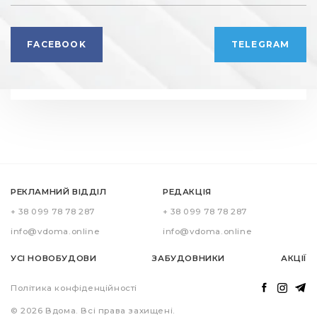
FACEBOOK
TELEGRAM
РЕКЛАМНИЙ ВІДДІЛ
РЕДАКЦІЯ
+ 38 099 78 78 287
+ 38 099 78 78 287
info@vdoma.online
info@vdoma.online
УСІ НОВОБУДОВИ
ЗАБУДОВНИКИ
АКЦІЇ
Політика конфіденційності
© 2026 Вдома. Всі права захищені.