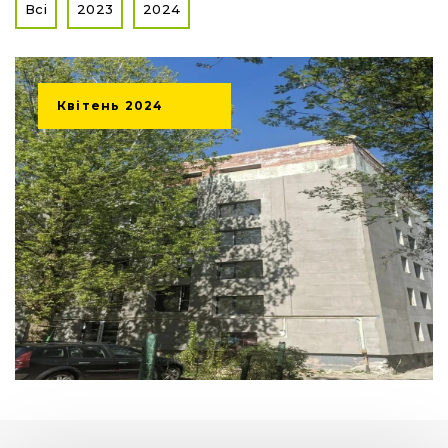
Всі
2023
2024
Квітень
2024