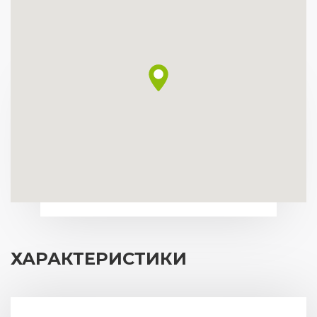
ХАРАКТЕРИСТИКИ