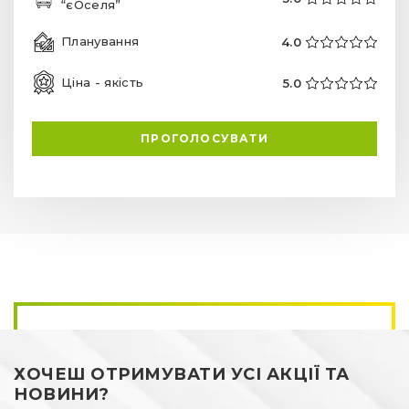
“єОселя”
Планування
4.0
Ціна - якість
5.0
ПРОГОЛОСУВАТИ
ХОЧЕШ ОТРИМУВАТИ УСІ АКЦІЇ ТА
НОВИНИ?