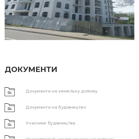
ДОКУМЕНТИ
Документи на земельну ділянку
Документи на будівництво
Учасники будівництва