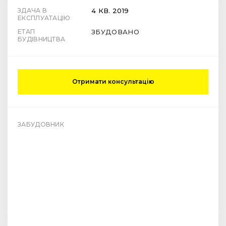
ЗДАЧА В
4 КВ. 2019
ЕКСПЛУАТАЦІЮ
ЕТАП
ЗБУДОВАНО
БУДІВНИЦТВА
Отримати консультацію
ЗАБУДОВНИК