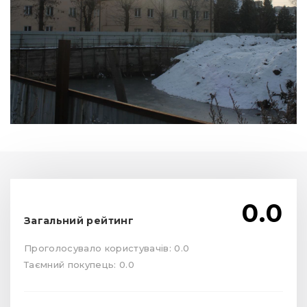
0.0
Загальний рейтинг
Проголосувало користувачів: 0.0
Таємний покупець: 0.0