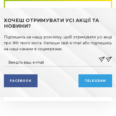
ХОЧЕШ ОТРИМУВАТИ УСІ АКЦІЇ ТА
НОВИНИ?
Підпишись на нашу розсилку, щоб отримувати усі акції
про ЖК твого міста. Напиши свій e-mail або підпишись
на наші канали в соцмережах.
Введіть ваш e-mail
FACEBOOK
TELEGRAM