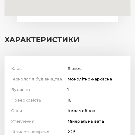
ХАРАКТЕРИСТИКИ
Клас
Бізнес
Технологія будівництва
Монолітно-каркасна
Будинків
1
Поверховість
16
Стіни
Керамоблок
Утеплення
Мінеральна вата
Кількість квартир
225