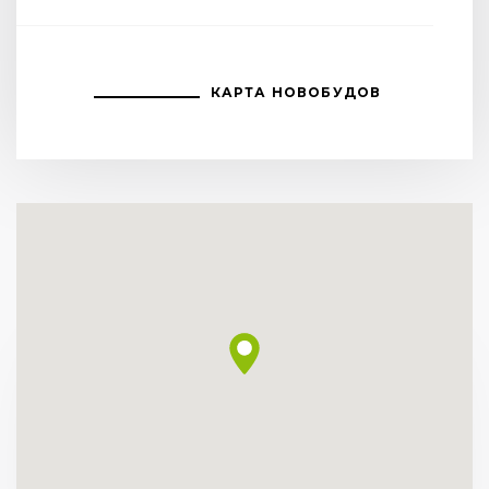
КАРТА НОВОБУДОВ