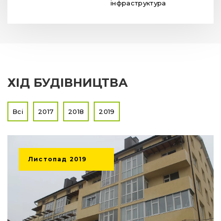
інфраструктура
ХІД БУДІВНИЦТВА
Всі
2017
2018
2019
Листопад
2019