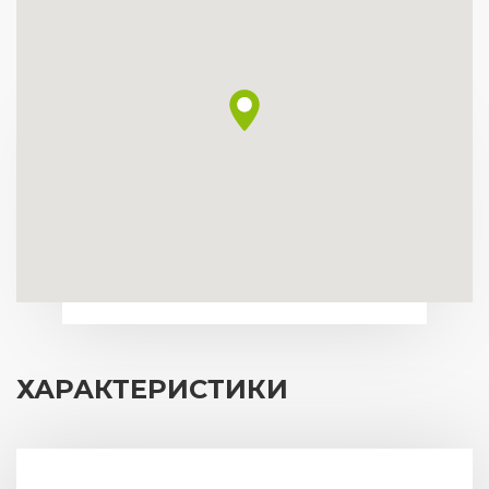
ХАРАКТЕРИСТИКИ