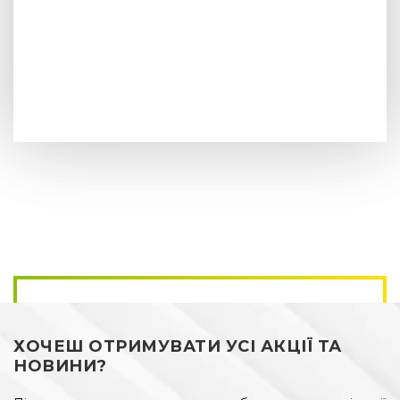
ХОЧЕШ ОТРИМУВАТИ УСІ АКЦІЇ ТА
НОВИНИ?