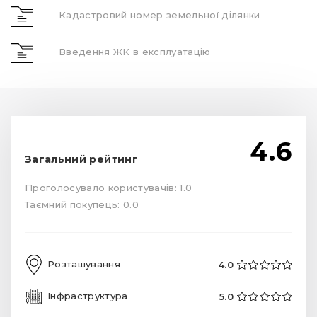
Кадастровий номер земельної ділянки
Введення ЖК в експлуатацію
4.6
Загальний рейтинг
Проголосувало користувачів: 1.0
Таємний покупець: 0.0
Розташування
4.0
Інфраструктура
5.0