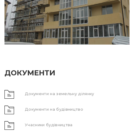
ДОКУМЕНТИ
Документи на земельну ділянку
Документи на будівництво
Учасники будівництва